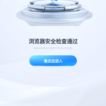
浏览器安全检查通过
BROWSER SECURITY CHECK PASSED
请点击进入