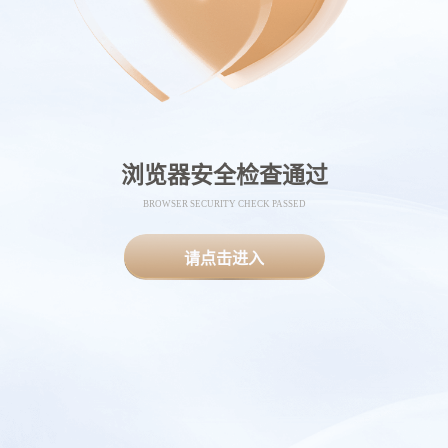
浏览器安全检查通过
BROWSER SECURITY CHECK PASSED
请点击进入